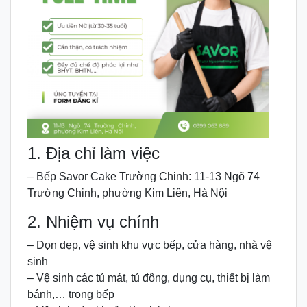
1. Địa chỉ làm việc
– Bếp Savor Cake Trường Chinh: 11-13 Ngõ 74
Trường Chinh, phường Kim Liên, Hà Nội
2. Nhiệm vụ chính
– Dọn dẹp, vệ sinh khu vực bếp, cửa hàng, nhà vệ
sinh
– Vệ sinh các tủ mát, tủ đông, dụng cụ, thiết bị làm
bánh,… trong bếp