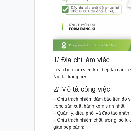
1/ Địa chỉ làm việc
Lựa chọn làm việc trực tiếp tại các 
Nội tại trang bên
2/ Mô tả công việc
– Chịu trách nhiệm đảm bảo tiến độ 
trong sản xuất bánh kem sinh nhật.
– Quản lý, điều phối và đào tạo nhân 
– Chịu trách nhiệm chất lượng, số lư
gian bếp bánh: