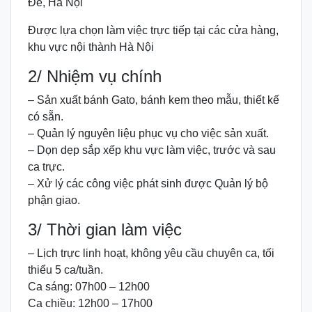
Đề, Hà Nội
Được lựa chọn làm việc trực tiếp tại các cửa hàng,
khu vực nội thành Hà Nội
2/ Nhiệm vụ chính
– Sản xuất bánh Gato, bánh kem theo mẫu, thiết kế
có sẵn.
– Quản lý nguyên liệu phục vụ cho việc sản xuất.
– Dọn dẹp sắp xếp khu vực làm việc, trước và sau
ca trực.
– Xử lý các công việc phát sinh được Quản lý bộ
phận giao.
3/ Thời gian làm việc
– Lịch trực linh hoạt, không yêu cầu chuyên ca, tối
thiểu 5 ca/tuần.
Ca sáng: 07h00 – 12h00
Ca chiều: 12h00 – 17h00