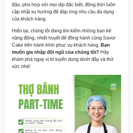
đáo, phù hợp với mọi dịp đặc biệt, đồng thời luôn
cập nhật xu hướng để đáp ứng nhu cầu đa dạng
của khách hàng.
Hiện tại, chúng tôi đang tìm kiếm những bạn trẻ
năng động, nhiệt huyết để đồng hành cùng Savor
Cake trên hành trình phục vụ khách hàng.
Bạn
muốn gia nhập đội ngũ của chúng tôi?
Hãy
khám phá ngay vị trí tuyển dụng dưới đây và thử
sức nhé!