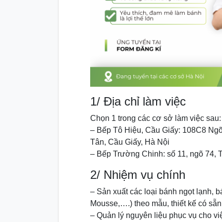
1/ Địa chỉ làm việc
Chọn 1 trong các cơ sở làm việc sau:
– Bếp Tô Hiệu, Cầu Giấy: 108C8 Ng
Tân, Cầu Giấy, Hà Nội
– Bếp Trường Chinh: số 11, ngõ 74,
2/ Nhiệm vụ chính
– Sản xuất các loại bánh ngọt lạnh, b
Mousse,….) theo mẫu, thiết kế có sẵn
– Quản lý nguyên liệu phục vụ cho vi