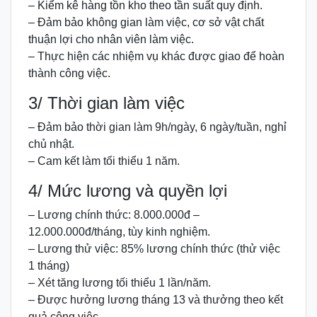
– Kiểm kê hàng tồn kho theo tần suất quy định.
– Đảm bảo không gian làm việc, cơ sở vật chất
thuận lợi cho nhân viên làm việc.
– Thực hiện các nhiệm vụ khác được giao để hoàn
thành công việc.
3/ Thời gian làm việc
– Đảm bảo thời gian làm 9h/ngày, 6 ngày/tuần, nghỉ
chủ nhật.
– Cam kết làm tối thiểu 1 năm.
4/ Mức lương và quyền lợi
– Lương chính thức: 8.000.000đ –
12.000.000đ/tháng, tùy kinh nghiệm.
– Lương thử việc: 85% lương chính thức (thử việc
1 tháng)
– Xét tăng lương tối thiểu 1 lần/năm.
– Được hưởng lương tháng 13 và thưởng theo kết
quả công việc.