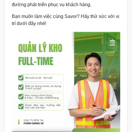
đường phát triển phục vụ khách hàng.
Bạn muốn làm việc cùng Savor? Hãy thử sức với vị
trí dưới đây nhé!